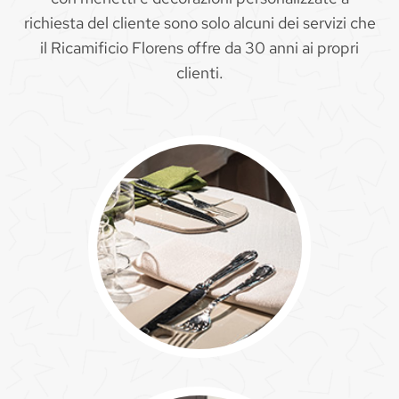
richiesta del cliente sono solo alcuni dei servizi che
il Ricamificio Florens offre da 30 anni ai propri
clienti.