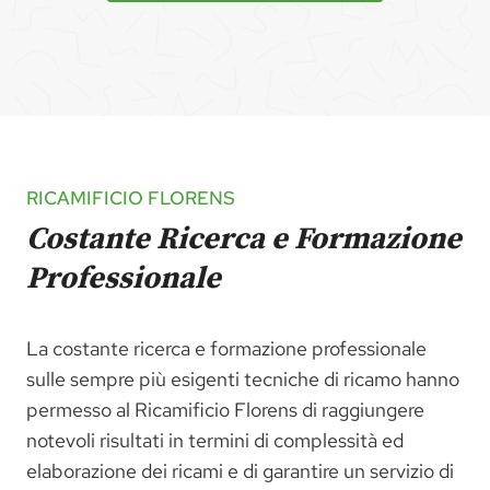
RICAMIFICIO FLORENS
Costante Ricerca e Formazione
Professionale
La costante ricerca e formazione professionale
sulle sempre più esigenti tecniche di ricamo hanno
permesso al Ricamificio Florens di raggiungere
notevoli risultati in termini di complessità ed
elaborazione dei ricami e di garantire un servizio di