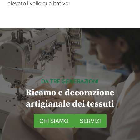
elevato livello qualitativo.
DA TRE GENERAZIONI
Ricamo e decorazione
artigianale dei tessuti
CHI SIAMO
SERVIZI