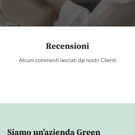
Recensioni
Alcuni commenti lasciati dai nostri Clienti
Siamo un’azienda Green