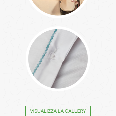
VISUALIZZA LA GALLERY