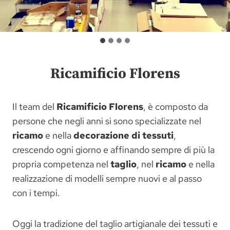
Ricamificio Florens
Il team del
Ricamificio Florens
, è composto da
persone che negli anni si sono specializzate nel
ricamo
e nella
decorazione di tessuti
,
crescendo ogni giorno e affinando sempre di più la
propria competenza nel
taglio
, nel
ricamo
e nella
realizzazione di modelli sempre nuovi e al passo
con i tempi.
Oggi la tradizione del taglio artigianale dei tessuti e