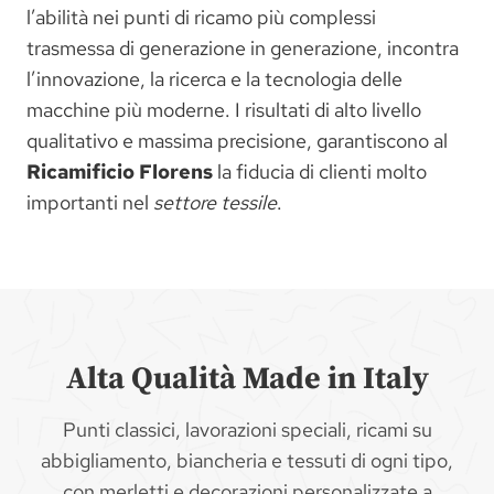
l’abilità nei punti di ricamo più complessi
trasmessa di generazione in generazione, incontra
l’innovazione, la ricerca e la tecnologia delle
macchine più moderne. I risultati di alto livello
qualitativo e massima precisione, garantiscono al
Ricamificio Florens
la fiducia di clienti molto
importanti nel
settore tessile
.
Alta Qualità Made in Italy
Punti classici, lavorazioni speciali, ricami su
abbigliamento, biancheria e tessuti di ogni tipo,
con merletti e decorazioni personalizzate a