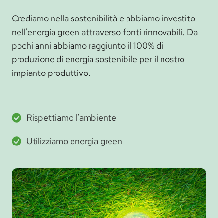
Crediamo nella sostenibilità e abbiamo investito
nell’energia green attraverso fonti rinnovabili. Da
pochi anni abbiamo raggiunto il 100% di
produzione di energia sostenibile per il nostro
impianto produttivo.
Rispettiamo l’ambiente
Utilizziamo energia green