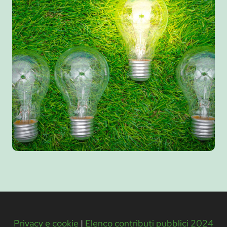
Privacy e cookie
|
Elenco contributi pubblici 2024